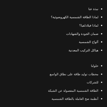
نبذة عنا
لماذا الطاقة الشمسية الكهروضوئية؟
لماذا فيلادلفيا؟
ضمان الجودة والشهادات
ألواح الشمسية
هياكل التركيب المعدنية
حلولنا
محطات توليد طاقة على نطاق الواسع
للشركات
الطاقة الشمسية المفصولة عن الشبكة
أنظمة ضخ العاملة بالطاقة الشمسية