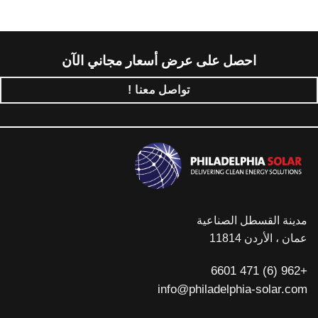
احصل على عرض أسعار مجاني الآن
تواصل معنا !
مدينة القسطل الصناعية
عمان ، الأردن 11814
+962 (6) 471 6601
info@philadelphia-solar.com