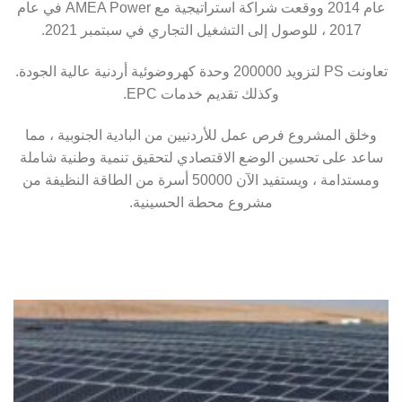
عام 2014 ووقعت شراكة استراتيجية مع AMEA Power في عام
2017 ، للوصول إلى التشغيل التجاري في سبتمبر 2021.
تعاونت PS لتزويد 200000 وحدة كهروضوئية أردنية عالية الجودة.
وكذلك تقديم خدمات EPC.
وخلق المشروع فرص عمل للأردنيين من البادية الجنوبية ، مما
ساعد على تحسين الوضع الاقتصادي لتحقيق تنمية وطنية شاملة
ومستدامة ، ويستفيد الآن 50000 أسرة من الطاقة النظيفة من
مشروع محطة الحسينية.