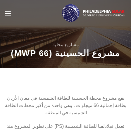
خطي
لمحتوى
مشاريع محلية
مشروع الحسينية (66 MWP)
يقع مشروع محطة الحسينية للطاقة الشمسية في معان الأردن
بطاقة إجمالية 66 ميجاوات ، وهي واحدة من أكبر محطات الطاقة
الشمسية في المنطقة.
تعمل فيلادلفيا للطاقة الشمسية (PS) على تطوير المشروع منذ