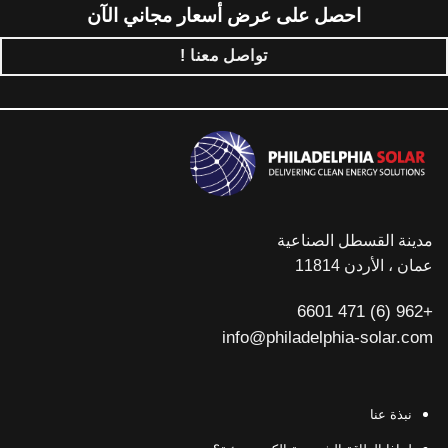
احصل على عرض أسعار مجاني الآن
تواصل معنا !
مدينة القسطل الصناعية
عمان ، الأردن 11814
+962 (6) 471 6601
info@philadelphia-solar.com
نبذة عنا